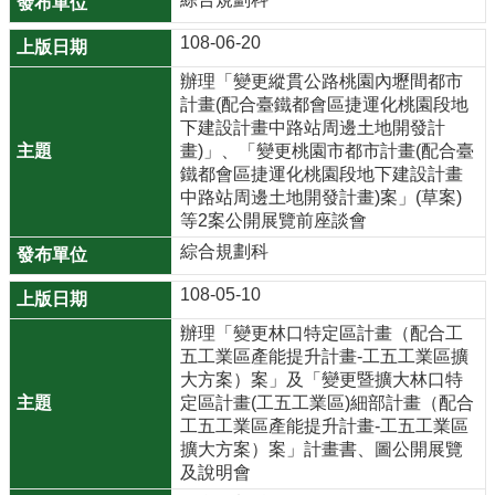
108-06-20
辦理「變更縱貫公路桃園內壢間都市
計畫(配合臺鐵都會區捷運化桃園段地
下建設計畫中路站周邊土地開發計
畫)」、「變更桃園市都市計畫(配合臺
鐵都會區捷運化桃園段地下建設計畫
中路站周邊土地開發計畫)案」(草案)
等2案公開展覽前座談會
綜合規劃科
108-05-10
辦理「變更林口特定區計畫（配合工
五工業區產能提升計畫-工五工業區擴
大方案）案」及「變更暨擴大林口特
定區計畫(工五工業區)細部計畫（配合
工五工業區產能提升計畫-工五工業區
擴大方案）案」計畫書、圖公開展覽
及說明會