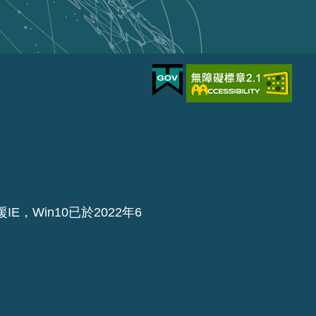
IE，Win10已於2022年6