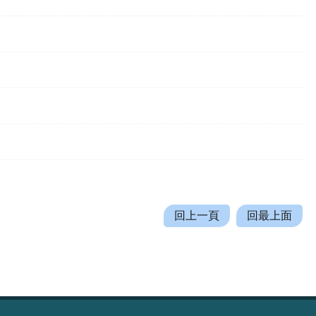
回上一頁
回最上面