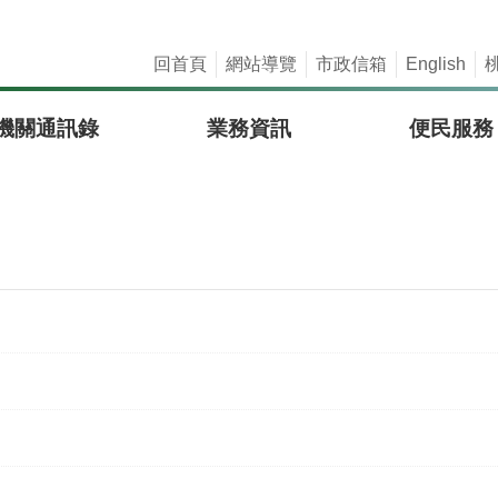
回首頁
網站導覽
市政信箱
English
機關通訊錄
業務資訊
便民服務