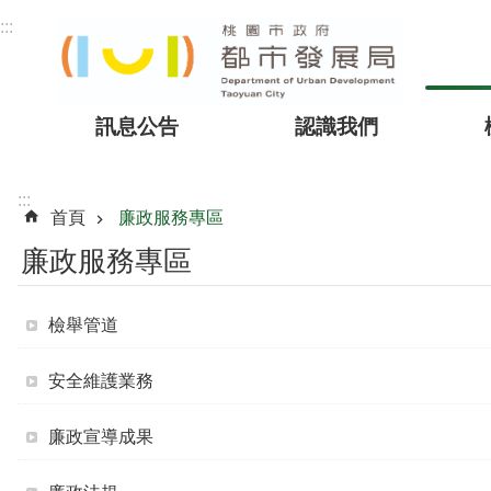
跳到主要內容區塊
:::
訊息公告
認識我們
:::
首頁
廉政服務專區
廉政服務專區
檢舉管道
安全維護業務
廉政宣導成果