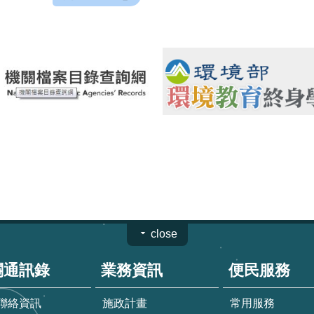
close
關通訊錄
業務資訊
便民服務
聯絡資訊
施政計畫
常用服務