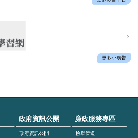
更多小廣告
政府資訊公開
廉政服務專區
政府資訊公開
檢舉管道