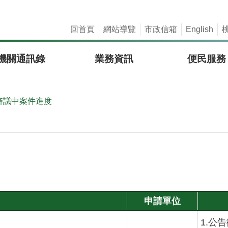
回首頁
網站導覽
市政信箱
English
機關通訊錄
業務資訊
便民服務
審議中案件進度
申請單位
1.公告