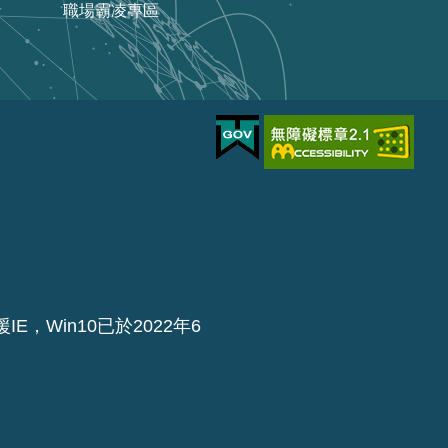
職場霸凌專區
IE，Win10已於2022年6