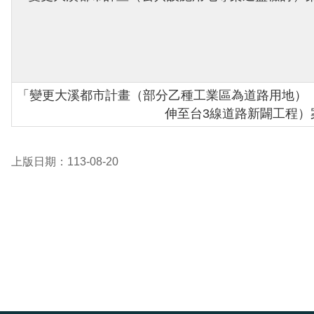
「變更大溪都市計畫（部分乙種工業區為道路用地）
伸至台3線道路新闢工程）
上版日期：113-08-20