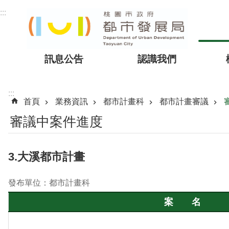
跳到主要內容區塊
:::
訊息公告
認識我們
:::
首頁
業務資訊
都市計畫科
都市計畫審議
審議中案件進度
3.大溪都市計畫
發布單位：都市計畫科
案 名