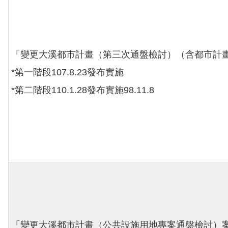
「變更大溪都市計畫（第三次通盤檢討）（含都市計
*第一階段107.8.23發布實施
*第二階段110.1.28發布實施98.11.8
「變更大溪都市計畫（公共設施用地專案通盤檢討）