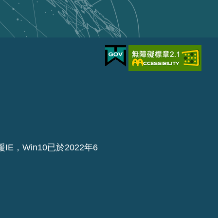
IE，Win10已於2022年6