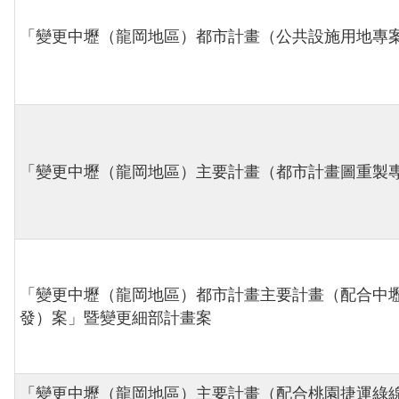
「變更中壢（龍岡地區）都市計畫（公共設施用地專
「變更中壢（龍岡地區）主要計畫（都市計畫圖重製
「變更中壢（龍岡地區）都市計畫主要計畫（配合中
發）案」暨變更細部計畫案
「變更中壢（龍岡地區）主要計畫（配合桃園捷運綠線延