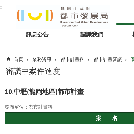
跳到主要內容區塊
:::
訊息公告
認識我們
:::
首頁
業務資訊
都市計畫科
都市計畫審議
審議中案件進度
10.中壢(龍岡地區)都市計畫
發布單位：都市計畫科
案 名