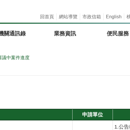
回首頁
網站導覽
市政信箱
English
機關通訊錄
業務資訊
便民服務
審議中案件進度
申請單位
1.公告