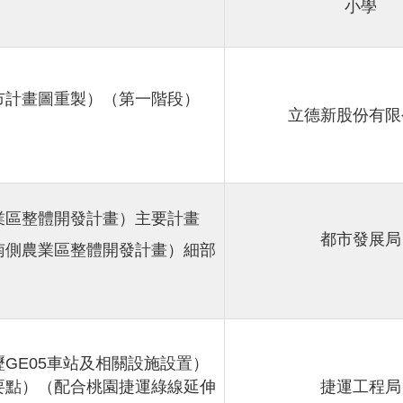
小學
市計畫圖重製）（第一階段）
立德新股份有限
業區整體開發計畫）主要計畫
都市發展局
南側農業區整體開發計畫）細部
GE05車站及相關設施設置）
要點）（配合桃園捷運綠線延伸
捷運工程局