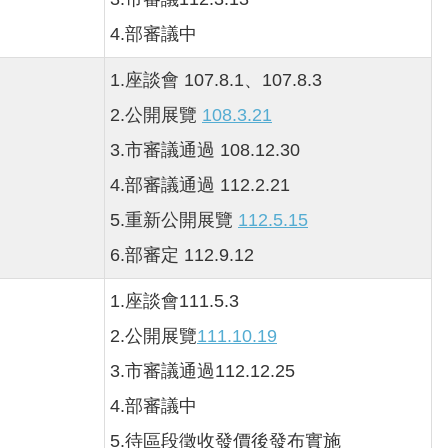
4.部審議中
1.座談會 107.8.1、107.8.3
2.公開展覽
108.3.21
3.市審議通過 108.12.30
4.部審議通過 112.2.21
5.重新公開展覽
112.5.15
6.部審定 112.9.12
1.座談會111.5.3
2.公開展覽
111.10.19
3.市審議通過112.12.25
4.部審議中
5.待區段徵收發價後發布實施