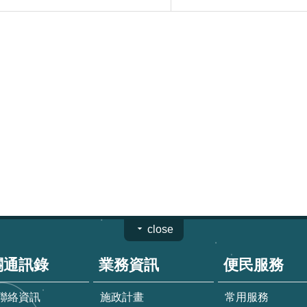
close
關通訊錄
業務資訊
便民服務
聯絡資訊
施政計畫
常用服務