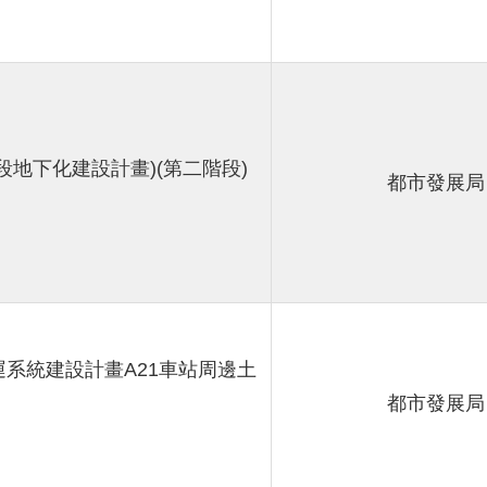
地下化建設計畫)(第二階段)
都市發展局
系統建設計畫A21車站周邊土
都市發展局