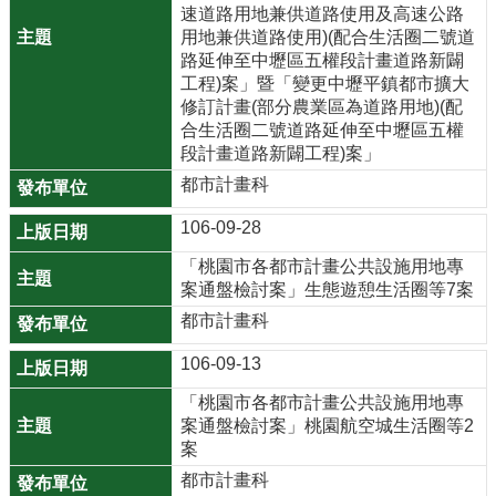
速道路用地兼供道路使用及高速公路
用地兼供道路使用)(配合生活圈二號道
路延伸至中壢區五權段計畫道路新闢
工程)案」暨「變更中壢平鎮都市擴大
修訂計畫(部分農業區為道路用地)(配
合生活圈二號道路延伸至中壢區五權
段計畫道路新闢工程)案」
都市計畫科
106-09-28
「桃園市各都市計畫公共設施用地專
案通盤檢討案」生態遊憩生活圈等7案
都市計畫科
106-09-13
「桃園市各都市計畫公共設施用地專
案通盤檢討案」桃園航空城生活圈等2
案
都市計畫科