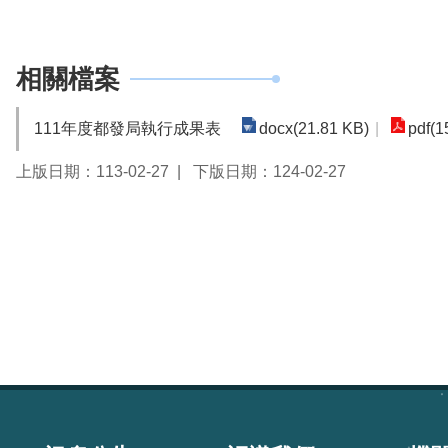
相關檔案
111年度都發局執行成果表
docx(21.81 KB)
pdf(1
上版日期：113-02-27
下版日期：124-02-27
:::