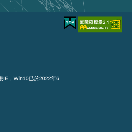
IE，Win10已於2022年6