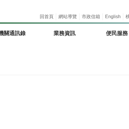
回首頁
網站導覽
市政信箱
English
機關通訊錄
業務資訊
便民服務