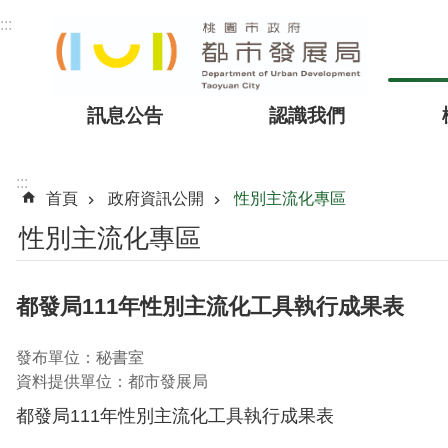
跳到主要內容區塊
:::
訊息公告
認識我們
:::
首頁
政府資訊公開
性別主流化專區
性別主流化專區
都發局111年性別主流化工具執行成果表
發布單位：秘書室
資料提供單位：都市發展局
都發局111年性別主流化工具執行成果表