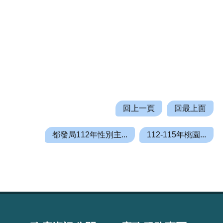
回上一頁
回最上面
都發局112年性別主...
112-115年桃園...