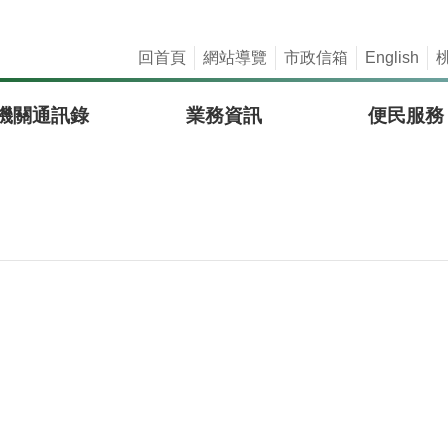
回首頁
網站導覽
市政信箱
English
機關通訊錄
業務資訊
便民服務