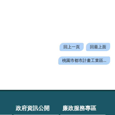
回上一頁
回最上面
桃園市都市計畫工業區...
政府資訊公開
廉政服務專區