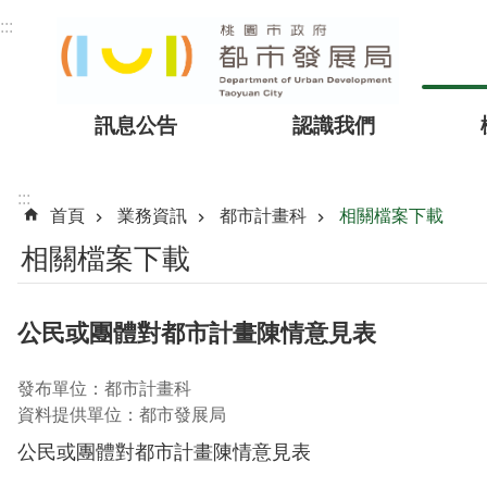
跳到主要內容區塊
:::
訊息公告
認識我們
:::
首頁
業務資訊
都市計畫科
相關檔案下載
相關檔案下載
公民或團體對都市計畫陳情意見表
發布單位：都市計畫科
資料提供單位：都市發展局
公民或團體對都市計畫陳情意見表