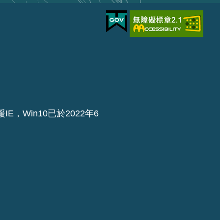
IE，Win10已於2022年6