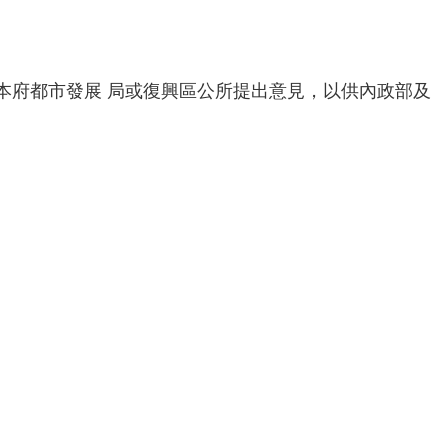
本府都市發展 局或復興區公所提出意見，以供內政部及