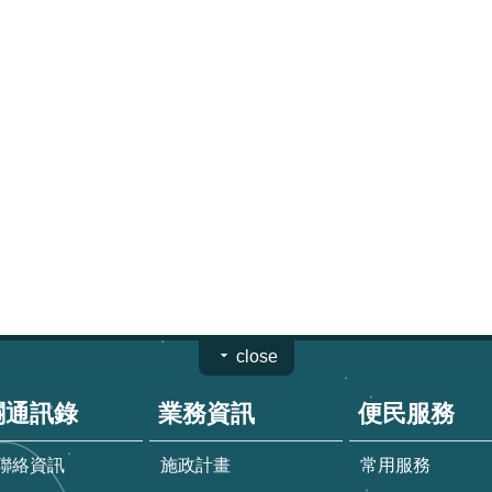
close
關通訊錄
業務資訊
便民服務
聯絡資訊
施政計畫
常用服務