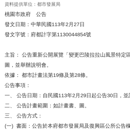
資料提供單位：都市發展局
桃園市政府 公告
發文日期：中華民國113年2月27日
發文字號：府都計字第1130044854號
主旨： 公告重新公開展覽「變更巴陵拉拉山風景特定
圖，並舉辦說明會。
依據： 都市計畫法第19條及第28條。
公告事項：
一、 公告日期：自民國113年2月29日起公告30日，
二、 公告計畫範圍：如計畫書、圖。
三、 公告方式：
(一) 書面：公告於本府都市發展局及復興區公所公告