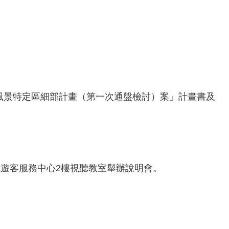
風景特定區細部計畫（第一次通盤檢討）案」計畫書及
拉拉山遊客服務中心2樓視聽教室舉辦說明會。