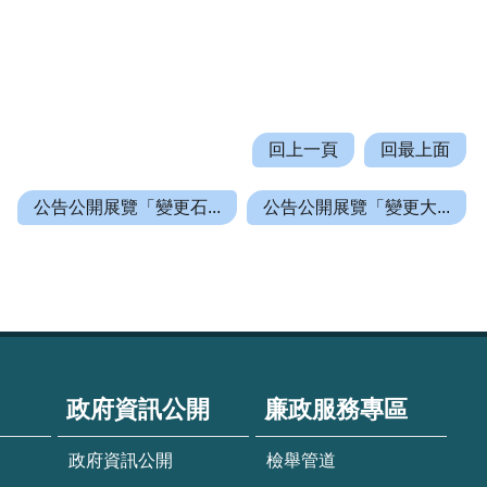
回上一頁
回最上面
公告公開展覽「變更石...
公告公開展覽「變更大...
政府資訊公開
廉政服務專區
政府資訊公開
檢舉管道