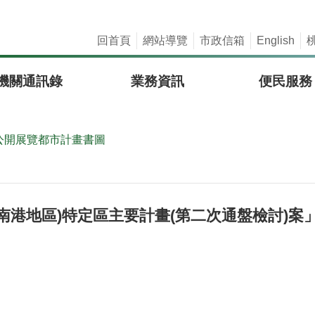
回首頁
網站導覽
市政信箱
English
機關通訊錄
業務資訊
便民服務
公開展覽都市計畫書圖
港地區)特定區主要計畫(第二次通盤檢討)案