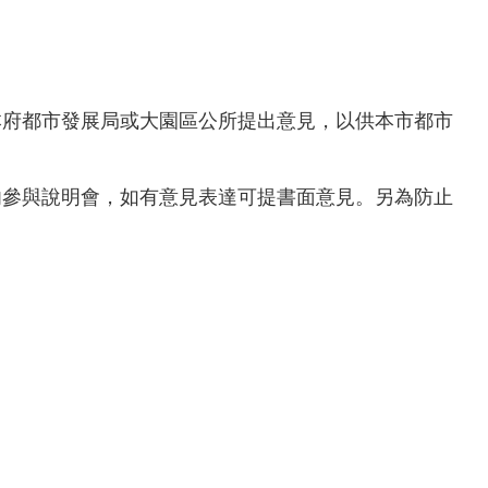
本府都市發展局或大園區公所提出意見，以供本市都市
勿參與說明會，如有意見表達可提書面意見。另為防止