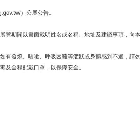
。
g.gov.tw/）公展公告。
展覽期間以書面載明姓名或名稱、地址及建議事項，向
如有發燒、咳嗽、呼吸困難等症狀或身體感到不適，請
毒及全程配戴口罩，以保障安全。