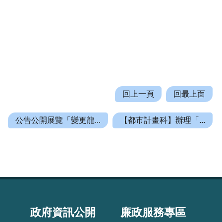
回上一頁
回最上面
公告公開展覽「變更龍...
【都市計畫科】辦理「...
政府資訊公開
廉政服務專區