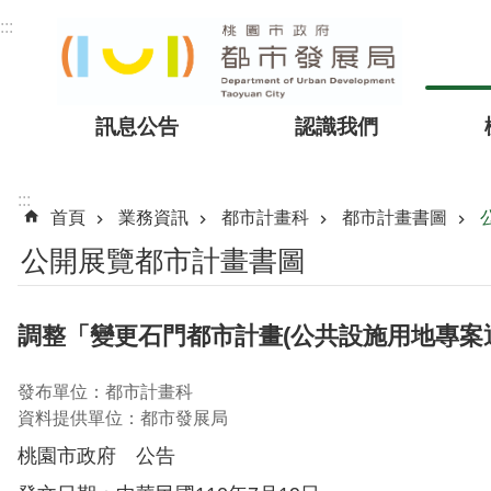
跳到主要內容區塊
:::
訊息公告
認識我們
:::
首頁
業務資訊
都市計畫科
都市計畫書圖
公開展覽都市計畫書圖
調整「變更石門都市計畫(公共設施用地專案
發布單位：都市計畫科
資料提供單位：都市發展局
桃園市政府 公告