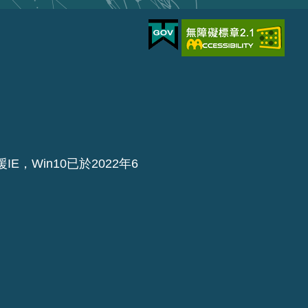
IE，Win10已於2022年6