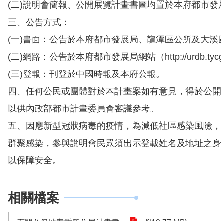
(二)說明會簡報、公開展覽計畫書圖均置於本府都市發
三、公告方式：
(一)書面：公告於本府都市發展局、龍潭區公所及大溪
(二)網路：公告於本府都市發展局網站（
http://urdb.tyc
(三)登報：刊登於中國時報及本府公報。
四、任何公民或團體對於本計畫案如有意見，得於公開
以供內政部都市計畫委員會審議參考。
五、因應新型冠狀病毒的疫情，為減低社區感染風險，
群聚感染，參與說明會民眾須出示登載姓名及地址之身
以保障安全。
相關檔案