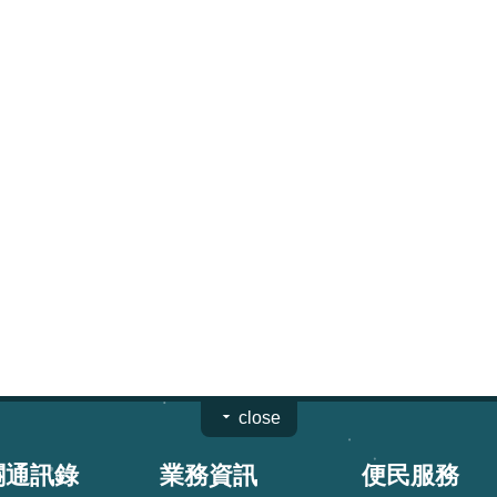
close
關通訊錄
業務資訊
便民服務