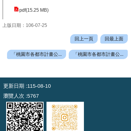
pdf(15.25 MB)
上版日期：106-07-25
回上一頁
回最上面
「桃園市各都市計畫公...
「桃園市各都市計畫公...
:::
更新日期
115-08-10
瀏覽人次
5767