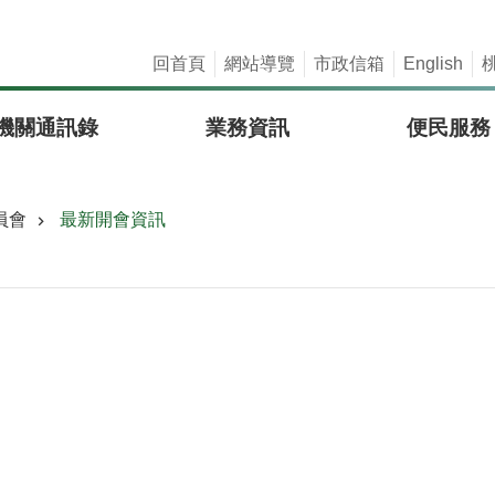
回首頁
網站導覽
市政信箱
English
機關通訊錄
業務資訊
便民服務
員會
最新開會資訊