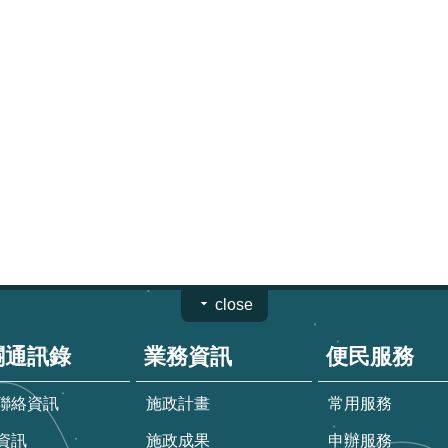
close
關通訊錄
業務資訊
便民服務
聯絡資訊
施政計畫
常用服務
資訊
施政成果
申辦服務