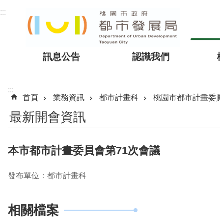
跳到主要內容區塊
:::
訊息公告
認識我們
:::
首頁
業務資訊
都市計畫科
桃園市都市計畫委
最新開會資訊
本市都市計畫委員會第71次會議
發布單位：都市計畫科
相關檔案