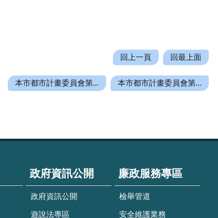
回上一頁
回最上面
本市都市計畫委員會第...
本市都市計畫委員會第...
政府資訊公開
廉政服務專區
政府資訊公開
檢舉管道
遊說法專區
安全維護業務