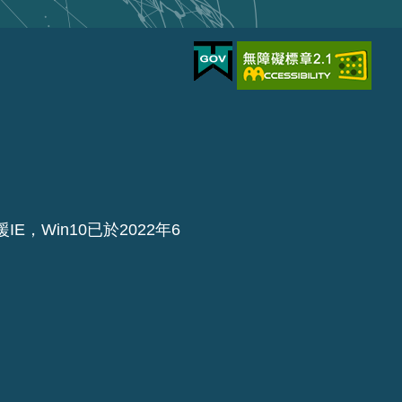
IE，Win10已於2022年6