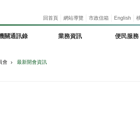
回首頁
網站導覽
市政信箱
English
機關通訊錄
業務資訊
便民服務
員會
最新開會資訊