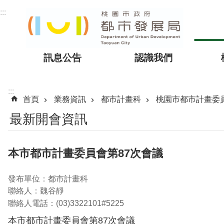
跳到主要內容區塊
:::
訊息公告
認識我們
:::
首頁
業務資訊
都市計畫科
桃園市都市計畫委
最新開會資訊
本市都市計畫委員會第87次會議
發布單位：都市計畫科
聯絡人：魏谷靜
聯絡人電話：(03)3322101#5225
本市都市計畫委員會第87次會議