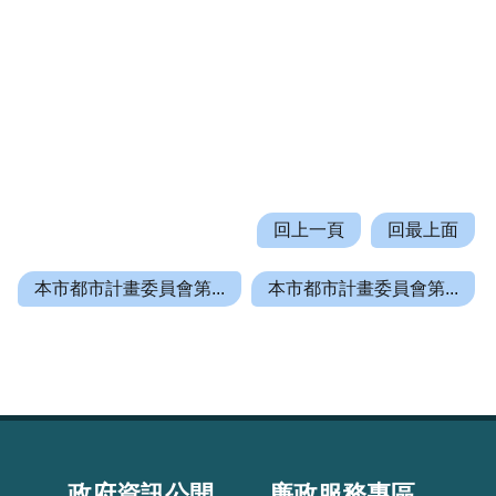
回上一頁
回最上面
本市都市計畫委員會第...
本市都市計畫委員會第...
政府資訊公開
廉政服務專區