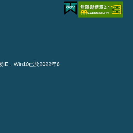
IE，Win10已於2022年6