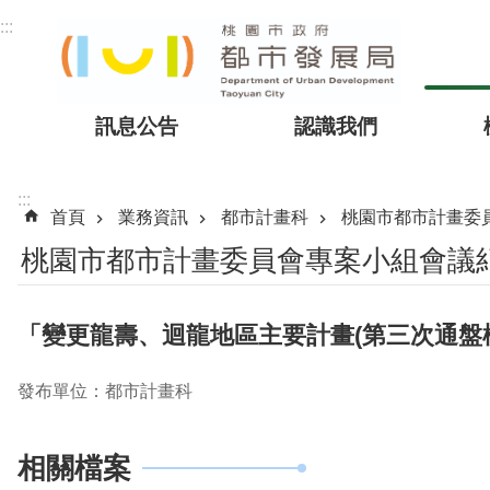
跳到主要內容區塊
:::
訊息公告
認識我們
:::
首頁
業務資訊
都市計畫科
桃園市都市計畫委
桃園市都市計畫委員會專案小組會議
「變更龍壽、迴龍地區主要計畫(第三次通盤檢
發布單位：都市計畫科
相關檔案