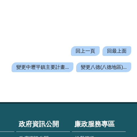
回上一頁
回最上面
變更中壢平鎮主要計畫...
變更八德(八德地區)...
政府資訊公開
廉政服務專區