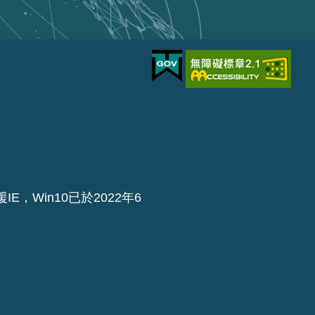
IE，Win10已於2022年6