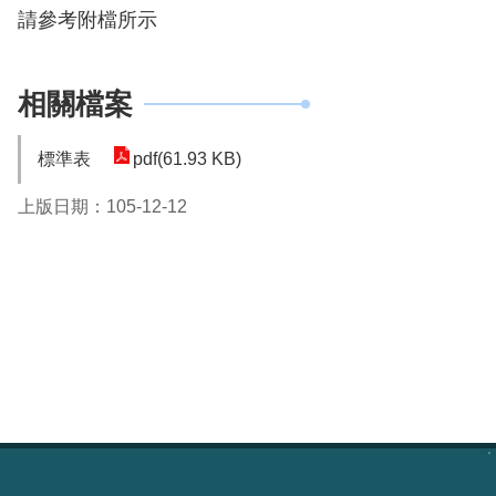
請參考附檔所示
相關檔案
標準表
pdf(61.93 KB)
上版日期：105-12-12
:::