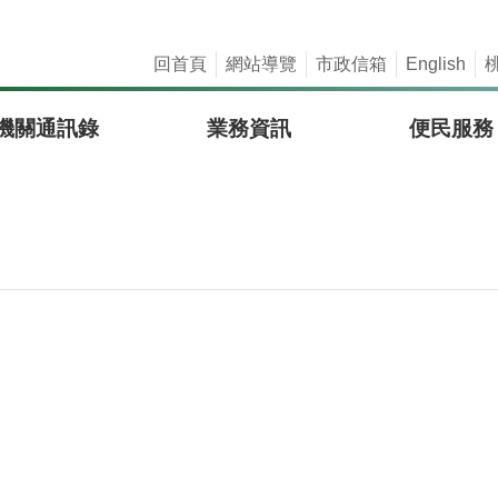
回首頁
網站導覽
市政信箱
English
機關通訊錄
業務資訊
便民服務