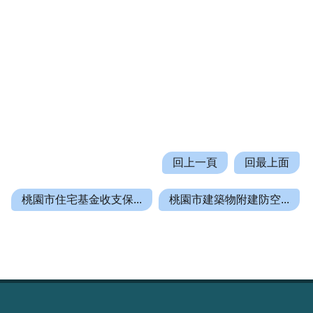
回上一頁
回最上面
桃園市住宅基金收支保...
桃園市建築物附建防空...