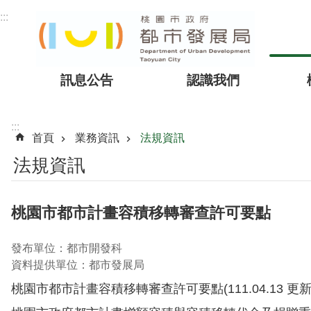
跳到主要內容區塊
:::
訊息公告
認識我們
:::
首頁
業務資訊
法規資訊
法規資訊
桃園市都市計畫容積移轉審查許可要點
發布單位：都市開發科
資料提供單位：都市發展局
桃園市都市計畫容積移轉審查許可要點(111.04.13 更新