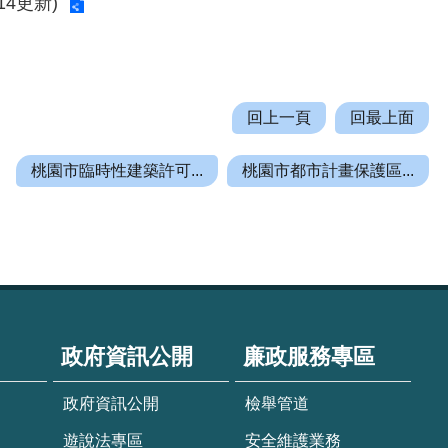
4更新)
回上一頁
回最上面
桃園市臨時性建築許可...
桃園市都市計畫保護區...
政府資訊公開
廉政服務專區
政府資訊公開
檢舉管道
遊說法專區
安全維護業務