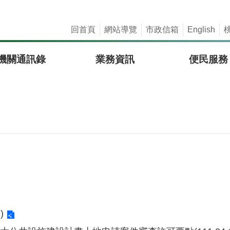
回首頁
網站導覽
市政信箱
English
機關通訊錄
業務資訊
便民服務
)