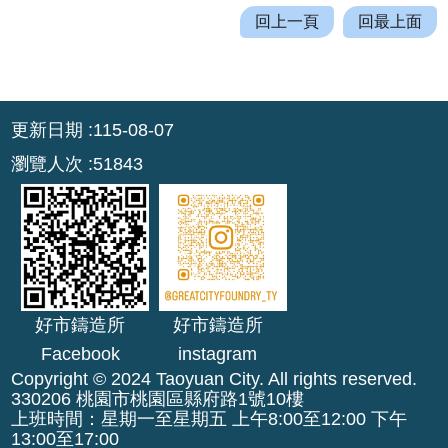
回上一頁
回最上面
:::
更新日期
115-08-07
瀏覽人次
51843
好市鑄造所
好市鑄造所
Facebook
instagram
Copyright © 2024 Taoyuan City. All rights reserved.
330206 桃園市桃園區縣府路1號10樓
上班時間：星期一至星期五 上午8:00至12:00 下午
13:00至17:00