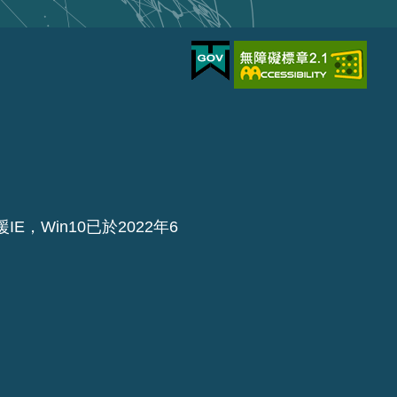
IE，Win10已於2022年6