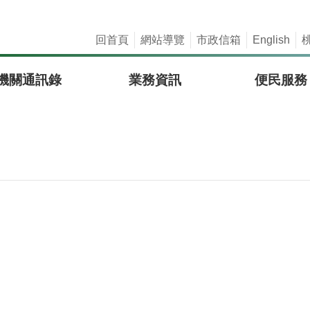
回首頁
網站導覽
市政信箱
English
機關通訊錄
業務資訊
便民服務