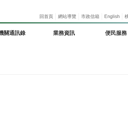
回首頁
網站導覽
市政信箱
English
機關通訊錄
業務資訊
便民服務