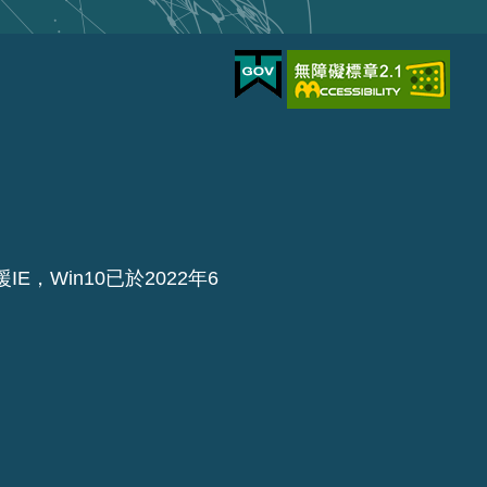
IE，Win10已於2022年6