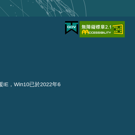
IE，Win10已於2022年6