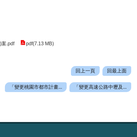
.pdf
pdf(7.13 MB)
回上一頁
回最上面
「變更桃園市都市計畫...
「變更高速公路中壢及...