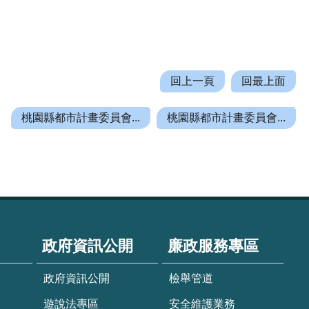
回上一頁
回最上面
桃園縣都市計畫委員會...
桃園縣都市計畫委員會...
政府資訊公開
廉政服務專區
政府資訊公開
檢舉管道
遊說法專區
安全維護業務