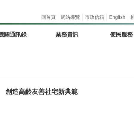
回首頁
網站導覽
市政信箱
English
機關通訊錄
業務資訊
便民服務
」 創造高齡友善社宅新典範