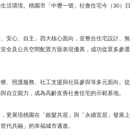
生活環境。桃園市「中壢一號」社會住宅今（30）日
全、安心、自主」四大核心面向，並整合住宅設計、無
慧安全及公共空間配置方面表現優異，成功從眾多參選
醫療、照護服務、社工支援與社區參與等多元面向。從
動與自立能力，成為高齡友善社會住宅的示範基地。
定，更展現桃園在「銀髮共居」與「永續宜居」發展上
、世代共融」的幸福城市邁進。