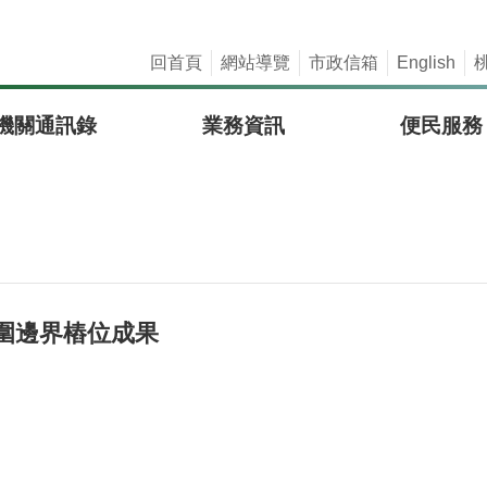
回首頁
網站導覽
市政信箱
English
機關通訊錄
業務資訊
便民服務
圍邊界樁位成果