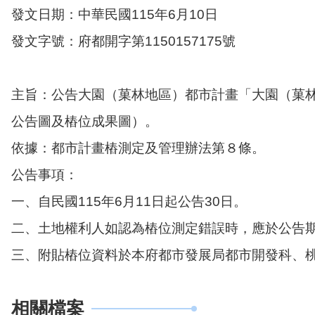
發文日期：中華民國115年6月10日
發文字號：府都開字第1150157175號
主旨：公告大園（菓林地區）都市計畫「大園（菓林
公告圖及樁位成果圖）。
依據：都市計畫樁測定及管理辦法第８條。
公告事項：
一、自民國115年6月11日起公告30日。
二、土地權利人如認為樁位測定錯誤時，應於公告
三、附貼樁位資料於本府都市發展局都市開發科、
相關檔案