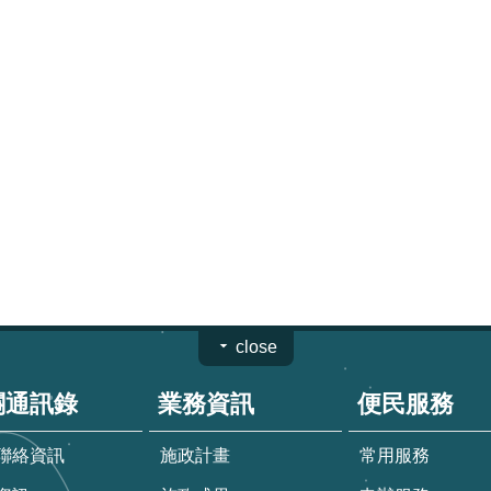
close
關通訊錄
業務資訊
便民服務
聯絡資訊
施政計畫
常用服務