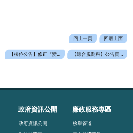
回上一頁
回最上面
【樁位公告】修正『變...
【綜合規劃科】公告實...
政府資訊公開
廉政服務專區
政府資訊公開
檢舉管道