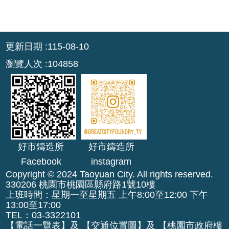
:::
更新日期
115-08-10
瀏覽人次
104858
好市鑄造所
好市鑄造所
Facebook
instagram
Copyright © 2024 Taoyuan City. All rights reserved.
330206 桃園市桃園區縣府路1號10樓
上班時間：星期一至星期五 上午8:00至12:00 下午
13:00至17:00
TEL：03-3322101
【
電話一覽表
】及 【
交通位置圖
】及 【
桃園市政府樓